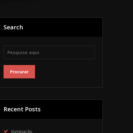
Search
Recent Posts
Iluminação