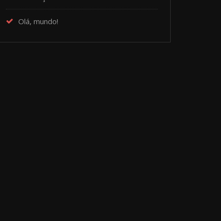
Olá, mundo!